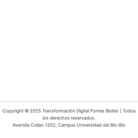
Copyright © 2025 Transformación Digital Pymes Biobio | Todos
los derechos reservados.
Avenida Collao 1202, Campus Universidad del Bío-Bío