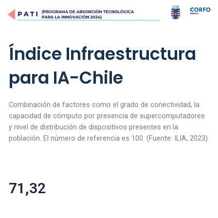
Ir
al
contenido
Índice Infraestructura
para IA-Chile
Combinación de factores como el grado de conectividad, la
capacidad de cómputo por presencia de supercomputadores
y nivel de distribución de dispositivos presentes en la
población. El número de referencia es 100. (Fuente: ILIA, 2023)
71,32